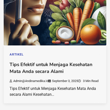
ARTIKEL
Tips Efektif untuk Menjaga Kesehatan
Mata Anda secara Alami
Admin@andinamedika.id
September 3, 2025
3 Min Read
Tips Efektif untuk Menjaga Kesehatan Mata Anda
secara Alami Kesehatan…