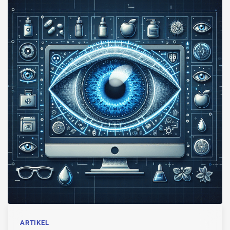
ARTIKEL