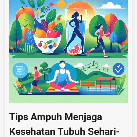
Tips Ampuh Menjaga
Kesehatan Tubuh Sehari-