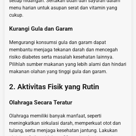
setiap hidangan. Sertakan buah dan sayuran dalam
menu harian untuk asupan serat dan vitamin yang
cukup.
Kurangi Gula dan Garam
Mengurangi konsumsi gula dan garam dapat
membantu menjaga tekanan darah dan mencegah
risiko diabetes serta masalah kesehatan lainnya.
Pilihlah sumber makanan yang lebih alami dan hindari
makanan olahan yang tinggi gula dan garam.
2. Aktivitas Fisik yang Rutin
Olahraga Secara Teratur
Olahraga memiliki banyak manfaat, seperti
meningkatkan sirkulasi darah, memperkuat otot dan
tulang, serta menjaga kesehatan jantung. Lakukan