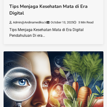
Tips Menjaga Kesehatan Mata di Era
Digital
Admin@andinamedika.id
October 13, 2025
3 Min Read
Tips Menjaga Kesehatan Mata di Era Digital
Pendahuluan Di era…