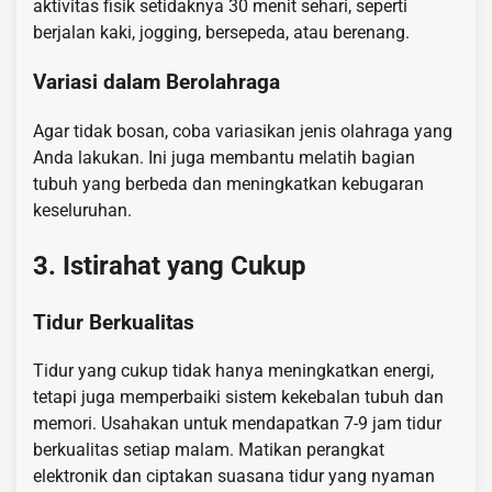
aktivitas fisik setidaknya 30 menit sehari, seperti
berjalan kaki, jogging, bersepeda, atau berenang.
Variasi dalam Berolahraga
Agar tidak bosan, coba variasikan jenis olahraga yang
Anda lakukan. Ini juga membantu melatih bagian
tubuh yang berbeda dan meningkatkan kebugaran
keseluruhan.
3. Istirahat yang Cukup
Tidur Berkualitas
Tidur yang cukup tidak hanya meningkatkan energi,
tetapi juga memperbaiki sistem kekebalan tubuh dan
memori. Usahakan untuk mendapatkan 7-9 jam tidur
berkualitas setiap malam. Matikan perangkat
elektronik dan ciptakan suasana tidur yang nyaman