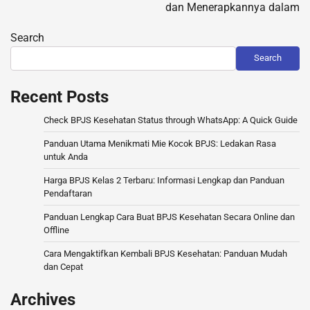
dan Menerapkannya dalam
Search
Search
Recent Posts
Check BPJS Kesehatan Status through WhatsApp: A Quick Guide
Panduan Utama Menikmati Mie Kocok BPJS: Ledakan Rasa
untuk Anda
Harga BPJS Kelas 2 Terbaru: Informasi Lengkap dan Panduan
Pendaftaran
Panduan Lengkap Cara Buat BPJS Kesehatan Secara Online dan
Offline
Cara Mengaktifkan Kembali BPJS Kesehatan: Panduan Mudah
dan Cepat
Archives