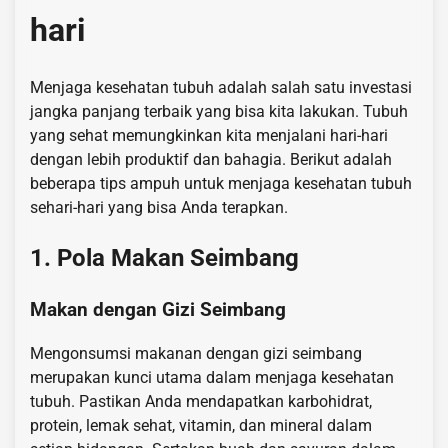
hari
Menjaga kesehatan tubuh adalah salah satu investasi
jangka panjang terbaik yang bisa kita lakukan. Tubuh
yang sehat memungkinkan kita menjalani hari-hari
dengan lebih produktif dan bahagia. Berikut adalah
beberapa tips ampuh untuk menjaga kesehatan tubuh
sehari-hari yang bisa Anda terapkan.
1. Pola Makan Seimbang
Makan dengan Gizi Seimbang
Mengonsumsi makanan dengan gizi seimbang
merupakan kunci utama dalam menjaga kesehatan
tubuh. Pastikan Anda mendapatkan karbohidrat,
protein, lemak sehat, vitamin, dan mineral dalam