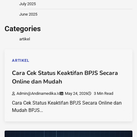
July 2025
June 2025
Categories
artikel
ARTIKEL
Cara Cek Status Keaktifan BPJS Secara
Online dan Mudah
Admin@andinamedika.id
May 24, 2026
3 Min Read
Cara Cek Status Keaktifan BPJS Secara Online dan
Mudah BPJS…