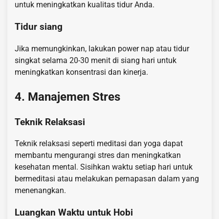
untuk meningkatkan kualitas tidur Anda.
Tidur siang
Jika memungkinkan, lakukan power nap atau tidur
singkat selama 20-30 menit di siang hari untuk
meningkatkan konsentrasi dan kinerja.
4. Manajemen Stres
Teknik Relaksasi
Teknik relaksasi seperti meditasi dan yoga dapat
membantu mengurangi stres dan meningkatkan
kesehatan mental. Sisihkan waktu setiap hari untuk
bermeditasi atau melakukan pernapasan dalam yang
menenangkan.
Luangkan Waktu untuk Hobi