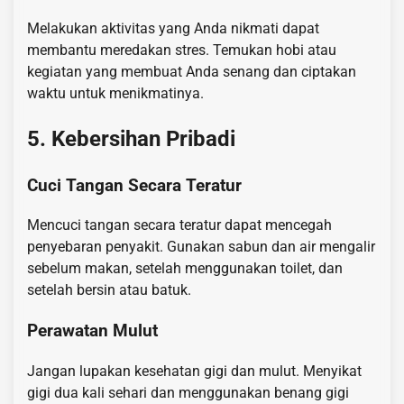
Melakukan aktivitas yang Anda nikmati dapat
membantu meredakan stres. Temukan hobi atau
kegiatan yang membuat Anda senang dan ciptakan
waktu untuk menikmatinya.
5. Kebersihan Pribadi
Cuci Tangan Secara Teratur
Mencuci tangan secara teratur dapat mencegah
penyebaran penyakit. Gunakan sabun dan air mengalir
sebelum makan, setelah menggunakan toilet, dan
setelah bersin atau batuk.
Perawatan Mulut
Jangan lupakan kesehatan gigi dan mulut. Menyikat
gigi dua kali sehari dan menggunakan benang gigi