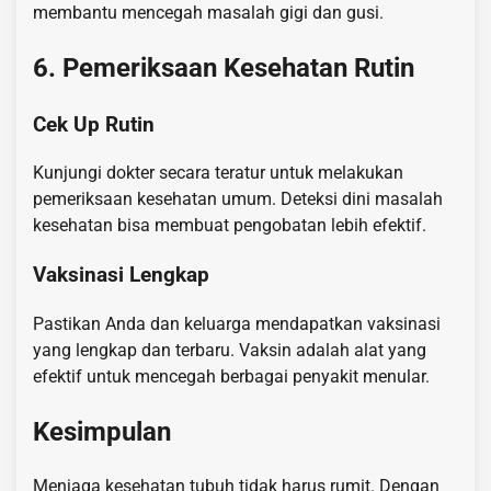
membantu mencegah masalah gigi dan gusi.
6. Pemeriksaan Kesehatan Rutin
Cek Up Rutin
Kunjungi dokter secara teratur untuk melakukan
pemeriksaan kesehatan umum. Deteksi dini masalah
kesehatan bisa membuat pengobatan lebih efektif.
Vaksinasi Lengkap
Pastikan Anda dan keluarga mendapatkan vaksinasi
yang lengkap dan terbaru. Vaksin adalah alat yang
efektif untuk mencegah berbagai penyakit menular.
Kesimpulan
Menjaga kesehatan tubuh tidak harus rumit. Dengan