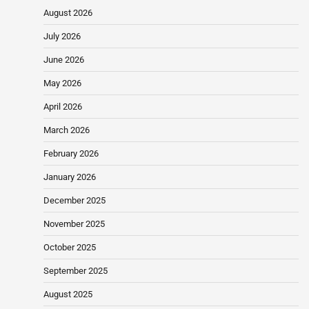
August 2026
July 2026
June 2026
May 2026
April 2026
March 2026
February 2026
January 2026
December 2025
November 2025
October 2025
September 2025
August 2025