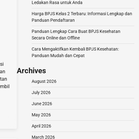
Ledakan Rasa untuk Anda
Harga BPJS Kelas 2 Terbaru: Informasi Lengkap dan
Panduan Pendaftaran
Panduan Lengkap Cara Buat BPJS Kesehatan
Secara Online dan Offline
Cara Mengaktifkan Kembali BPJS Kesehatan:
Panduan Mudah dan Cepat
si
Archives
gan
tan
August 2026
ambil
July 2026
June 2026
May 2026
April 2026
March 2026