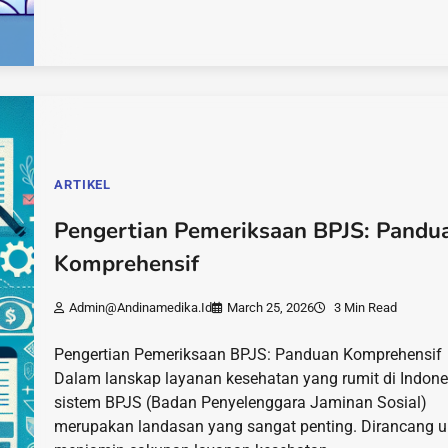
ARTIKEL
Pengertian Pemeriksaan BPJS: Pandu
Komprehensif
Admin@andinamedika.id
March 25, 2026
3 Min Read
Pengertian Pemeriksaan BPJS: Panduan Komprehensif
Dalam lanskap layanan kesehatan yang rumit di Indone
sistem BPJS (Badan Penyelenggara Jaminan Sosial)
merupakan landasan yang sangat penting. Dirancang u