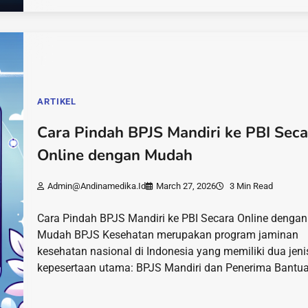
ARTIKEL
Cara Pindah BPJS Mandiri ke PBI Seca
Online dengan Mudah
Admin@andinamedika.id
March 27, 2026
3 Min Read
Cara Pindah BPJS Mandiri ke PBI Secara Online dengan
Mudah BPJS Kesehatan merupakan program jaminan
kesehatan nasional di Indonesia yang memiliki dua jeni
kepesertaan utama: BPJS Mandiri dan Penerima Bantu