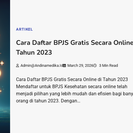
ARTIKEL
Cara Daftar BPJS Gratis Secara Online
Tahun 2023
Admin@andinamedika.id
March 29, 2026
3 Min Read
Cara Daftar BPJS Gratis Secara Online di Tahun 2023
Mendaftar untuk BPJS Kesehatan secara online telah
menjadi pilihan yang lebih mudah dan efisien bagi ban
orang di tahun 2023. Dengan…