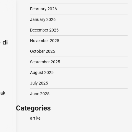
February 2026
January 2026
December 2025
 di
November 2025
October 2025
September 2025
August 2025
July 2025
yak
June 2025
Categories
artikel