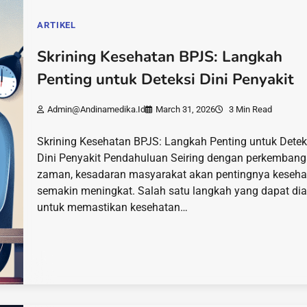
ARTIKEL
Skrining Kesehatan BPJS: Langkah
Penting untuk Deteksi Dini Penyakit
Admin@andinamedika.id
March 31, 2026
3 Min Read
Skrining Kesehatan BPJS: Langkah Penting untuk Detek
Dini Penyakit Pendahuluan Seiring dengan perkemban
zaman, kesadaran masyarakat akan pentingnya keseha
semakin meningkat. Salah satu langkah yang dapat di
untuk memastikan kesehatan…