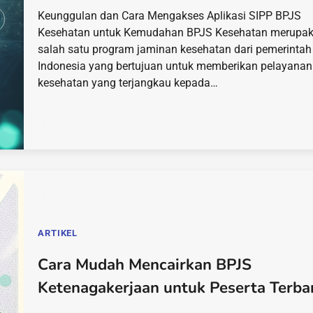
Keunggulan dan Cara Mengakses Aplikasi SIPP BPJS
Kesehatan untuk Kemudahan BPJS Kesehatan merupa
salah satu program jaminan kesehatan dari pemerintah
Indonesia yang bertujuan untuk memberikan pelayanan
kesehatan yang terjangkau kepada…
ARTIKEL
Cara Mudah Mencairkan BPJS
Ketenagakerjaan untuk Peserta Terba