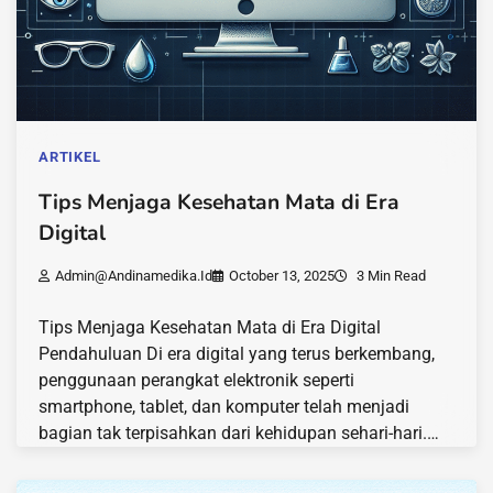
ARTIKEL
Tips Menjaga Kesehatan Mata di Era
Digital
Admin@andinamedika.id
October 13, 2025
3 Min Read
Tips Menjaga Kesehatan Mata di Era Digital
Pendahuluan Di era digital yang terus berkembang,
penggunaan perangkat elektronik seperti
smartphone, tablet, dan komputer telah menjadi
bagian tak terpisahkan dari kehidupan sehari-hari.…