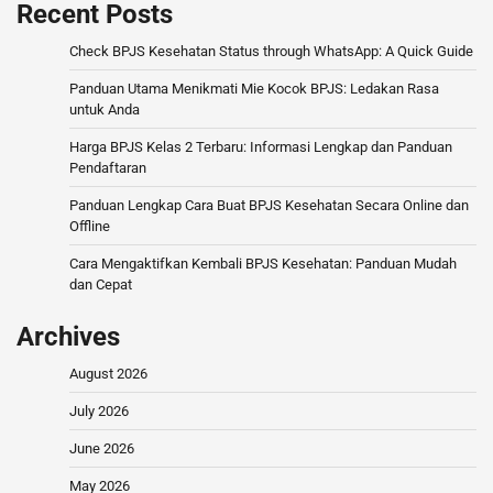
Recent Posts
Check BPJS Kesehatan Status through WhatsApp: A Quick Guide
Panduan Utama Menikmati Mie Kocok BPJS: Ledakan Rasa
untuk Anda
Harga BPJS Kelas 2 Terbaru: Informasi Lengkap dan Panduan
Pendaftaran
Panduan Lengkap Cara Buat BPJS Kesehatan Secara Online dan
Offline
Cara Mengaktifkan Kembali BPJS Kesehatan: Panduan Mudah
dan Cepat
Archives
August 2026
July 2026
June 2026
May 2026