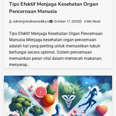
Tips Efektif Menjaga Kesehatan Organ
Pencernaan Manusia
Admin@andinamedika.id
October 17, 2025
3 Min Read
Tips Efektif Menjaga Kesehatan Organ Pencernaan
Manusia Menjaga kesehatan organ pencernaan
adalah hal yang penting untuk memastikan tubuh
berfungsi secara optimal. Sistem pencernaan
memainkan peran vital dalam memecah makanan,
menyerap…