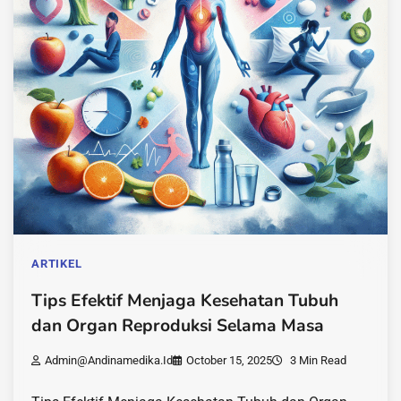
ARTIKEL
Tips Efektif Menjaga Kesehatan Tubuh
dan Organ Reproduksi Selama Masa
Admin@andinamedika.id
October 15, 2025
3 Min Read