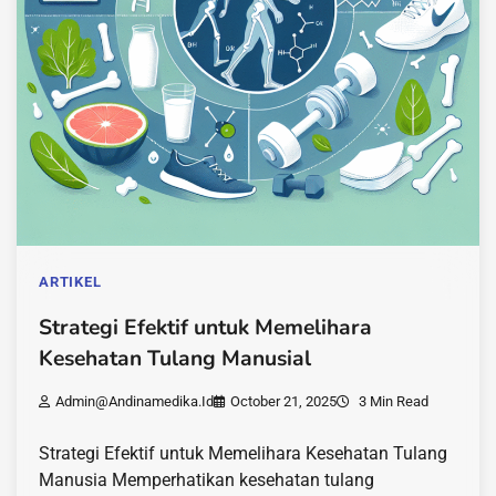
ARTIKEL
Strategi Efektif untuk Memelihara
Kesehatan Tulang Manusial
Admin@andinamedika.id
October 21, 2025
3 Min Read
Strategi Efektif untuk Memelihara Kesehatan Tulang
Manusia Memperhatikan kesehatan tulang