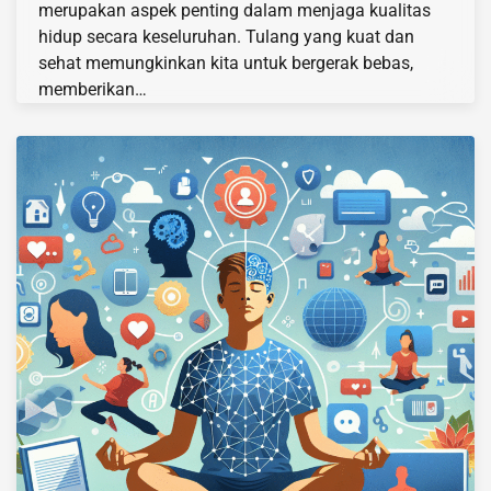
merupakan aspek penting dalam menjaga kualitas
hidup secara keseluruhan. Tulang yang kuat dan
sehat memungkinkan kita untuk bergerak bebas,
memberikan…