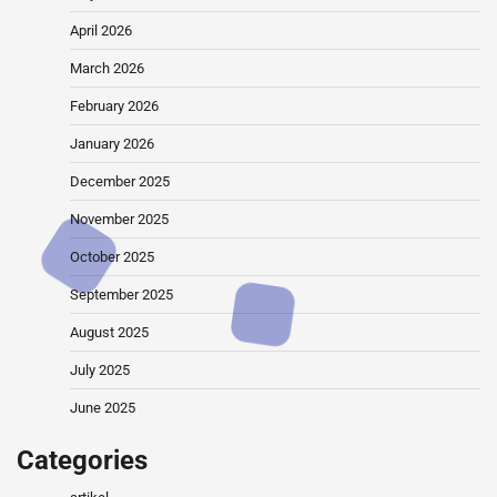
April 2026
March 2026
February 2026
January 2026
December 2025
November 2025
October 2025
September 2025
August 2025
July 2025
June 2025
Categories