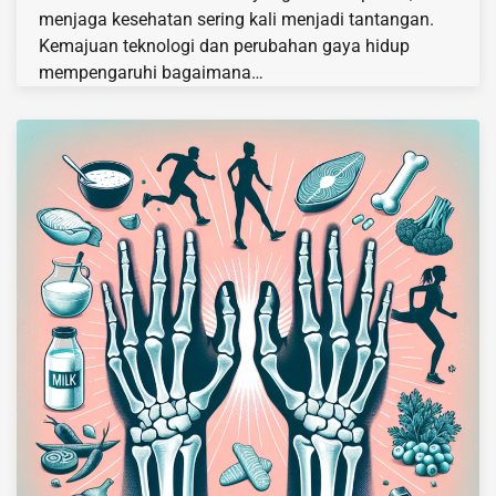
menjaga kesehatan sering kali menjadi tantangan.
Kemajuan teknologi dan perubahan gaya hidup
mempengaruhi bagaimana…