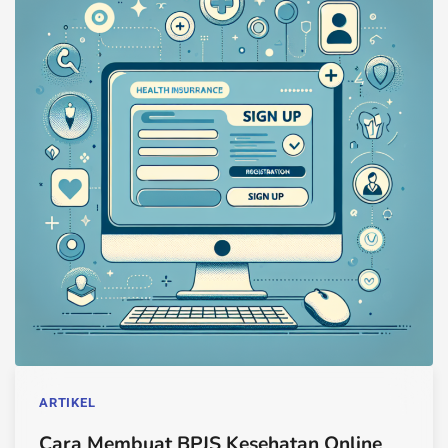
ARTIKEL
Cara Membuat BPJS Kesehatan Online