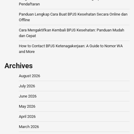
Pendaftaran
Panduan Lengkap Cara Buat BPJS Kesehatan Secara Online dan
Offline
Cara Mengaktifkan Kembali BPJS Kesehatan: Panduan Mudah
dan Cepat
How to Contact BPJS Ketenagakerjaan: A Guide to Nomor WA
and More
Archives
August 2026
July 2026
June 2026
May 2026
April 2026
March 2026