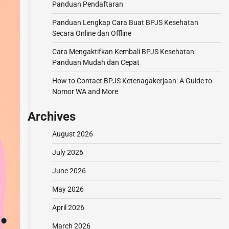
Panduan Pendaftaran
Panduan Lengkap Cara Buat BPJS Kesehatan
Secara Online dan Offline
Cara Mengaktifkan Kembali BPJS Kesehatan:
Panduan Mudah dan Cepat
How to Contact BPJS Ketenagakerjaan: A Guide to
Nomor WA and More
Archives
August 2026
July 2026
June 2026
May 2026
April 2026
March 2026