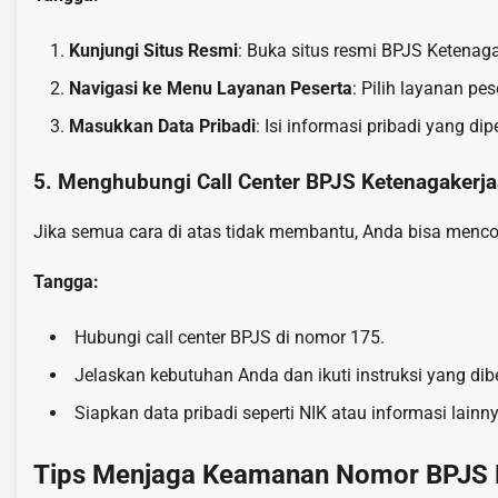
Kunjungi Situs Resmi
: Buka situs resmi BPJS Ketenag
Navigasi ke Menu Layanan Peserta
: Pilih layanan pe
Masukkan Data Pribadi
: Isi informasi pribadi yang d
5. Menghubungi Call Center BPJS Ketenagakerj
Jika semua cara di atas tidak membantu, Anda bisa menc
Tangga:
Hubungi call center BPJS di nomor 175.
Jelaskan kebutuhan Anda dan ikuti instruksi yang dibe
Siapkan data pribadi seperti NIK atau informasi lain
Tips Menjaga Keamanan Nomor BPJS 