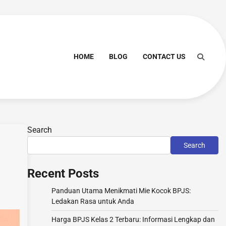
HOME
BLOG
CONTACT US
Search
Search
Recent Posts
Panduan Utama Menikmati Mie Kocok BPJS:
Ledakan Rasa untuk Anda
Harga BPJS Kelas 2 Terbaru: Informasi Lengkap dan