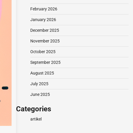
February 2026
January 2026
December 2025
November 2025
October 2025
September 2025
August 2025
July 2025
June 2025
Categories
artikel