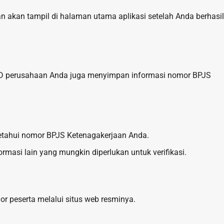
n akan tampil di halaman utama aplikasi setelah Anda berhasil
RD perusahaan Anda juga menyimpan informasi nomor BPJS
tahui nomor BPJS Ketenagakerjaan Anda.
rmasi lain yang mungkin diperlukan untuk verifikasi.
 peserta melalui situs web resminya.